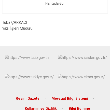
Haritada Gör
Tuba ÇARKACI
Yazı İşleri Müdürü
Resmi Gazete
Mevzuat Bilgi Sistemi
Kullanım ve Gizlilik
Bilgi Edinme